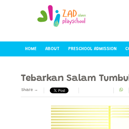
HOME
ABOUT
PRESCHOOL ADMISSION
C
Tebarkan Salam Tumbu
Share →