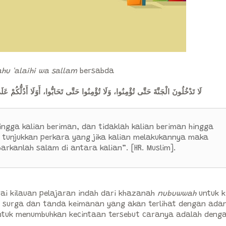
ahu 'alaihi wa sallam
bersabda
لَا تَدْخُلُونَ الْجَنَّةَ حَتَّى تُؤْمِنُوا، وَلَا تُؤْمِنُوا حَتَّى تَحَابُّوا، أَوَلَا أَدُلُّكُمْ ع
ngga kalian beriman, dan tidaklah kalian beriman hingga
u tunjukkan perkara yang jika kalian melakukannya maka
barkanlah salam di antara kalian”. [HR. Muslim].
ai kilauan pelajaran indah dari khazanah
nubuwwah
untuk k
i surga dan tanda keimanan yang akan terlihat dengan ada
ntuk menumbuhkan kecintaan tersebut caranya adalah deng