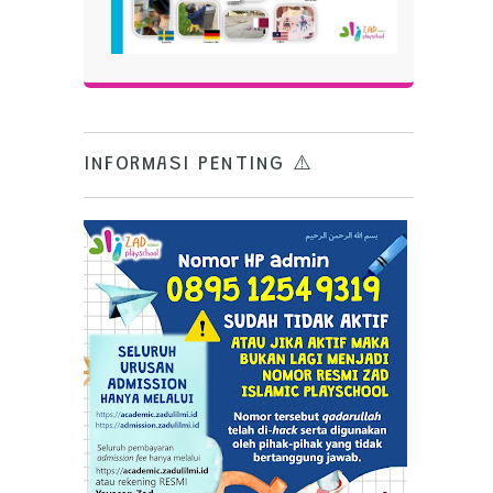
INFORMASI PENTING ⚠️