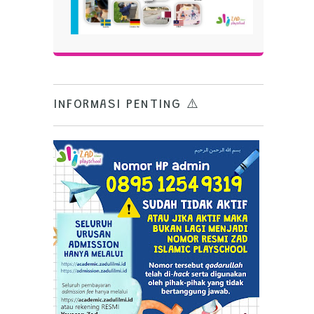
INFORMASI PENTING ⚠️