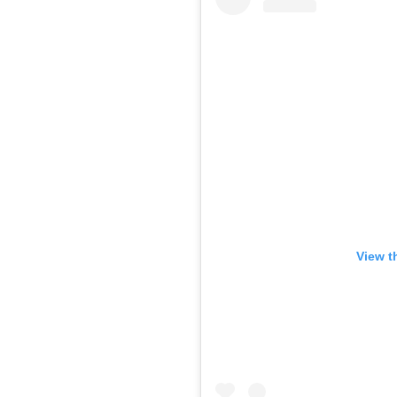
View t